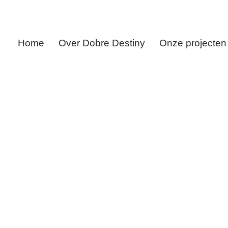
Home
Over Dobre Destiny
Onze projecten