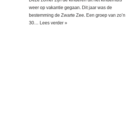
weer op vakantie gegaan. Dit jaar was de
bestemming de Zwarte Zee. Een groep van zo’n
30…
Lees verder »