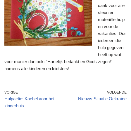
dank voor alle
steun en
materiële hulp
en voor de
vakanties. Dus
iedereen die
hulp gegeven
heeft op wat
voor manier dan ook: “Hartelijk bedankt en Gods zegen!”
namens alle kinderen en leidsters!
VORIGE
VOLGENDE
Hulpactie: Kachel voor het
Nieuws Situatie Oekraïne
kinderhuis…