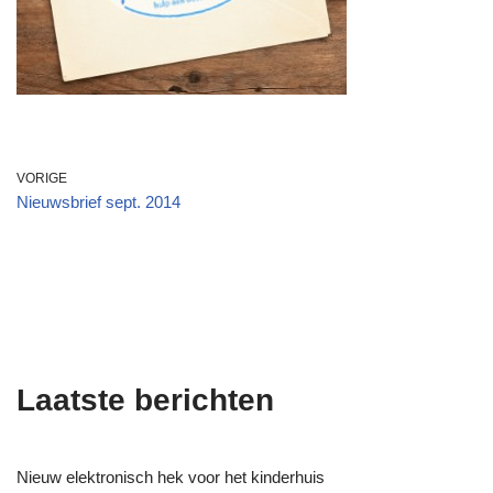
VORIGE
Nieuwsbrief sept. 2014
Laatste berichten
Nieuw elektronisch hek voor het kinderhuis