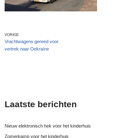
VORIGE
Vrachtwagens gereed voor
vertrek naar Oekraïne
Laatste berichten
Nieuw elektronisch hek voor het kinderhuis
Zomerkamp voor het kinderhuis