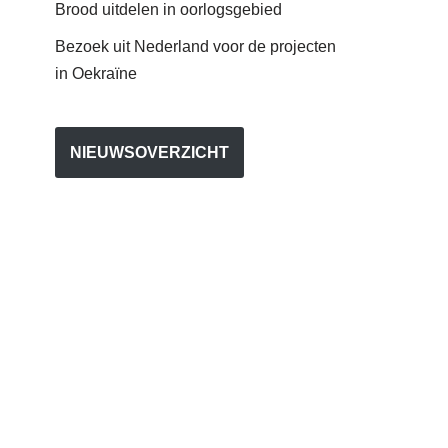
Brood uitdelen in oorlogsgebied
Bezoek uit Nederland voor de projecten
in Oekraïne
NIEUWSOVERZICHT