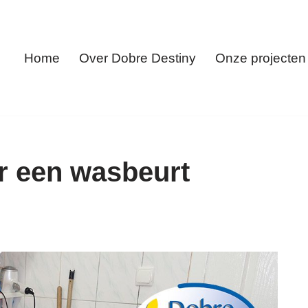
Home
Over Dobre Destiny
Onze projecten
r een wasbeurt