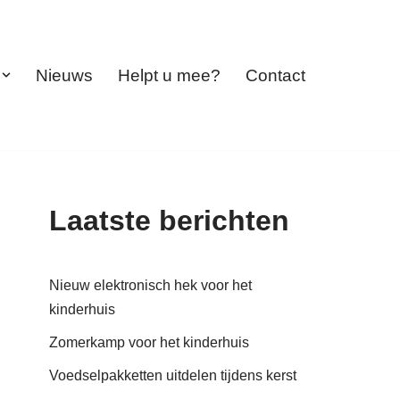
Nieuws
Helpt u mee?
Contact
Laatste berichten
Nieuw elektronisch hek voor het
kinderhuis
Zomerkamp voor het kinderhuis
Voedselpakketten uitdelen tijdens kerst