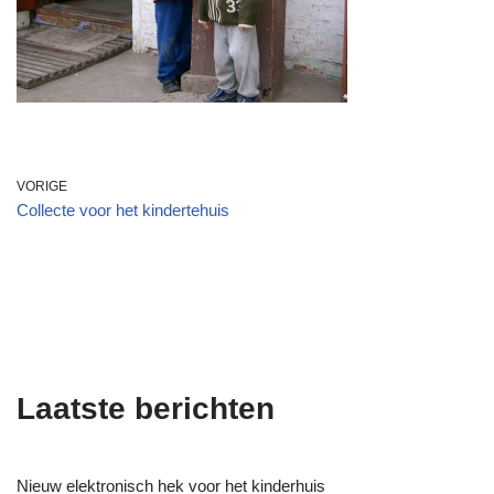
VORIGE
Collecte voor het kindertehuis
Laatste berichten
Nieuw elektronisch hek voor het kinderhuis