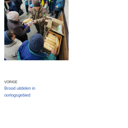
VORIGE
Brood uitdelen in
oorlogsgebied