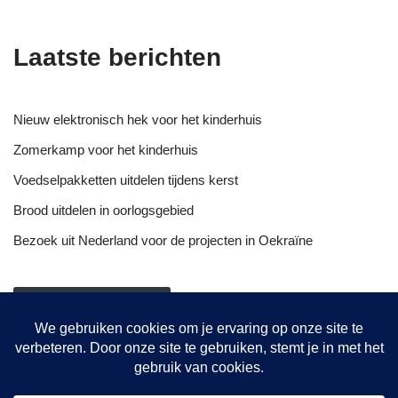
Laatste berichten
Nieuw elektronisch hek voor het kinderhuis
Zomerkamp voor het kinderhuis
Voedselpakketten uitdelen tijdens kerst
Brood uitdelen in oorlogsgebied
Bezoek uit Nederland voor de projecten in Oekraïne
NIEUWSOVERZICHT