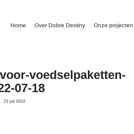
Home
Over Dobre Destiny
Onze projecten
-voor-voedselpaketten-
22-07-18
23 juli 2022