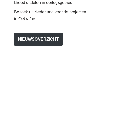
Brood uitdelen in oorlogsgebied
Bezoek uit Nederland voor de projecten
in Oekraïne
NIEUWSOVERZICHT