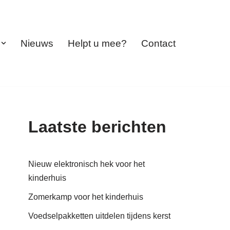
Nieuws
Helpt u mee?
Contact
Laatste berichten
Nieuw elektronisch hek voor het
kinderhuis
Zomerkamp voor het kinderhuis
Voedselpakketten uitdelen tijdens kerst