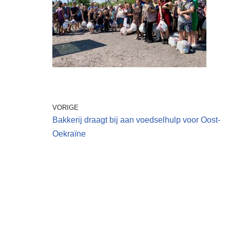
VORIGE
Bakkerij draagt bij aan voedselhulp voor Oost-
Oekraïne