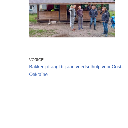
VORIGE
Bakkerij draagt bij aan voedselhulp voor Oost-
Oekraïne