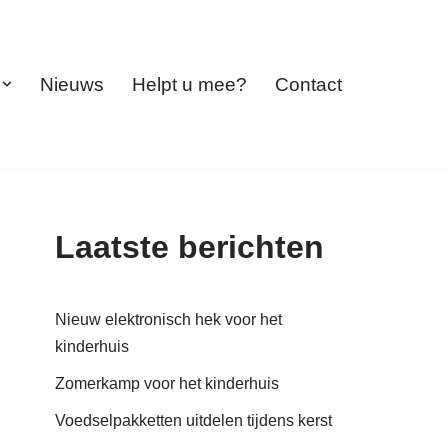
Nieuws
Helpt u mee?
Contact
Laatste berichten
Nieuw elektronisch hek voor het
kinderhuis
Zomerkamp voor het kinderhuis
Voedselpakketten uitdelen tijdens kerst