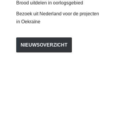
Brood uitdelen in oorlogsgebied
Bezoek uit Nederland voor de projecten
in Oekraïne
NIEUWSOVERZICHT