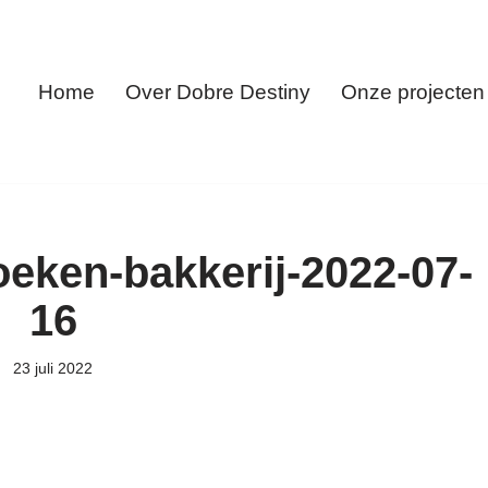
Home
Over Dobre Destiny
Onze projecten
eken-bakkerij-2022-07-
16
23 juli 2022